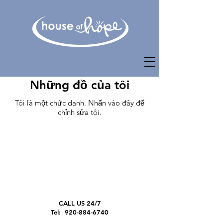
Những đồ của tôi
Tôi là một chức danh. Nhấn vào đây để
chỉnh sửa tôi.
CALL US 24/7
Tel:
920-884-6740