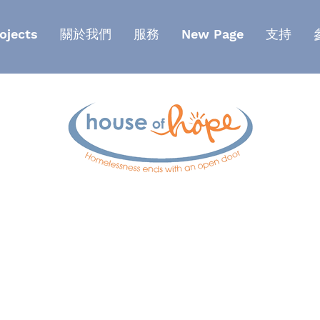
ojects
關於我們
服務
New Page
支持