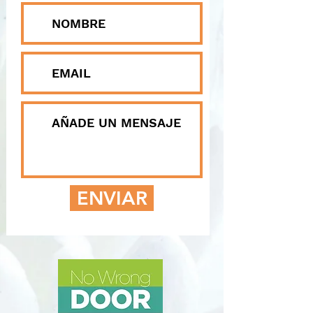
ENVIAR