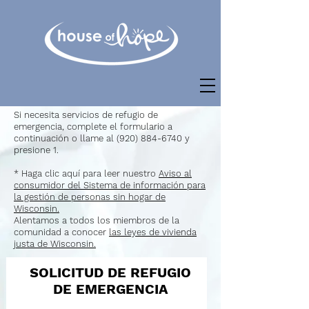
Si necesita servicios de refugio de
emergencia, complete el formulario a
continuación o llame al
(920) 884-6740
y
presione 1.
* Haga clic aquí para leer nuestro
Aviso al
consumidor del Sistema de información para
la gestión de personas sin hogar de
Wisconsin.
Alentamos a todos los miembros de la
comunidad a conocer
las leyes de vivienda
justa de Wisconsin.
SOLICITUD DE REFUGIO
DE EMERGENCIA