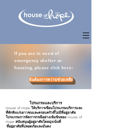
If you are in need of
emergency shelter or
housing, please click here:
ฉันต้องการความช่วยเหลือ
โปรแกรมและบริการ
House of Hope ให้บริการเขียนโปรแกรมบริการและ
ที่พักพิงแก่เยาวชนและครอบครัวที่ไม่มีที่อยู่อาศัย
โปรแกรมการจัดการกรณีอย่างเข้มข้นของ House of
Hope สนับสนุนผู้อยู่อาศัยโดยมุ่งเน้นที่:
·ที่อยู่อาศัยที่ปลอดภัยและมั่นคง