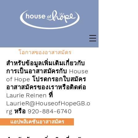
โอกาสของอาสาสมัคร
สำหรับข้อมูลเพิ่มเติมเกี่ยวกับ
การเป็นอาสาสมัครกับ House
of Hope โปรดกรอกใบสมัคร
อาสาสมัครของเราหรือติดต่อ
Laurie
Reinen
ที่
LaurieR@HouseofHopeGB.o
rg หรือ 920-884-6740
แอปพลิเคชันอาสาสมัคร