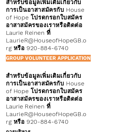
สำหรับข้อมูลเพิ่มเติมเกี่ยวกับ
การเป็นอาสาสมัครกับ House
of Hope โปรดกรอกใบสมัคร
อาสาสมัครของเราหรือติดต่อ
Laurie
Reinen
ที่
LaurieR@HouseofHopeGB.o
rg หรือ 920-884-6740
GROUP VOLUNTEER APPLICATION
สำหรับข้อมูลเพิ่มเติมเกี่ยวกับ
การเป็นอาสาสมัครกับ House
of Hope โปรดกรอกใบสมัคร
อาสาสมัครของเราหรือติดต่อ
Laurie
Reinen
ที่
LaurieR@HouseofHopeGB.o
rg หรือ 920-884-6740
การบริหาร