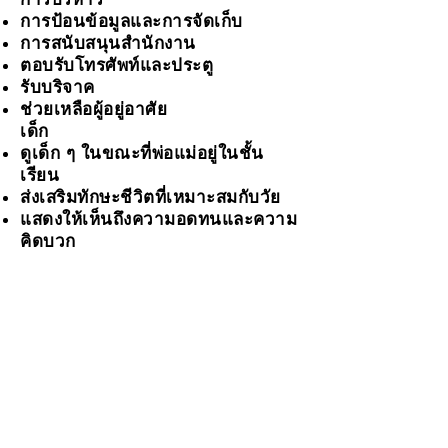
การป้อนข้อมูลและการจัดเก็บ
การสนับสนุนสำนักงาน
ตอบรับโทรศัพท์และประตู
รับบริจาค
ช่วยเหลือผู้อยู่อาศัย
เด็ก
ดูเด็ก ๆ ในขณะที่พ่อแม่อยู่ในชั้น
เรียน
ส่งเสริมทักษะชีวิตที่เหมาะสมกับวัย
แสดงให้เห็นถึงความอดทนและความ
คิดบวก